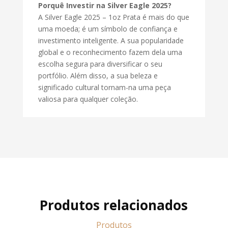
Porquê Investir na Silver Eagle 2025?
A Silver Eagle 2025 – 1oz Prata é mais do que
uma moeda; é um símbolo de confiança e
investimento inteligente. A sua popularidade
global e o reconhecimento fazem dela uma
escolha segura para diversificar o seu
portfólio. Além disso, a sua beleza e
significado cultural tornam-na uma peça
valiosa para qualquer coleção.
Produtos relacionados
Produtos