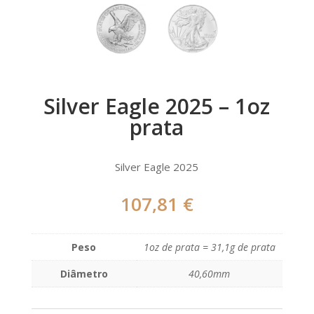
Silver Eagle 2025 – 1oz
prata
Silver Eagle 2025
107,81
€
Peso
1oz de prata = 31,1g de prata
Diâmetro
40,60mm