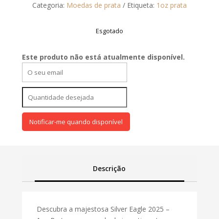
Categoria:
Moedas de prata
Etiqueta:
1oz prata
Esgotado
Este produto não está atualmente disponível.
Notificar-me quando disponível
Descrição
Descubra a majestosa Silver Eagle 2025 –