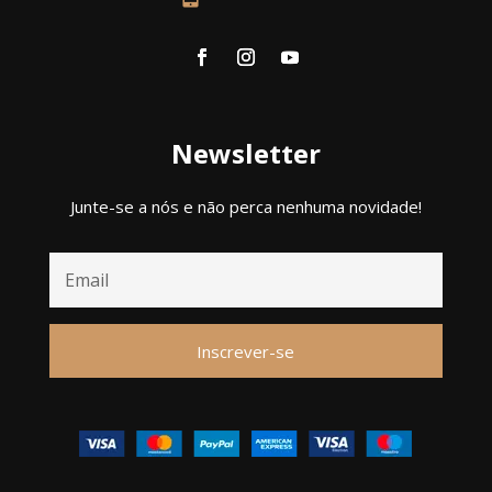
Newsletter
Junte-se a nós e não perca nenhuma novidade!
Inscrever-se