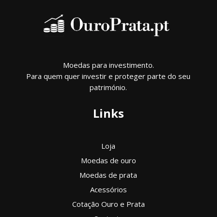
Moedas para investimento.
Para quem quer investir e proteger parte do seu
património.
Links
Loja
Moedas de ouro
Moedas de prata
Acessórios
Cotação Ouro e Prata