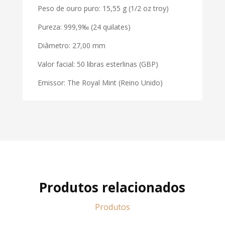
Peso de ouro puro: 15,55 g (1/2 oz troy)
Pureza: 999,9‰ (24 quilates)
Diâmetro: 27,00 mm
Valor facial: 50 libras esterlinas (GBP)
Emissor: The Royal Mint (Reino Unido)
Produtos relacionados
Produtos