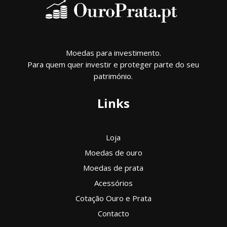
Moedas para investimento.
Para quem quer investir e proteger parte do seu
património.
Links
Loja
Moedas de ouro
Moedas de prata
Acessórios
Cotação Ouro e Prata
Contacto