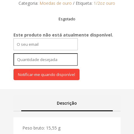
Categoria:
Moedas de ouro
Etiqueta:
1/2oz ouro
Esgotado
Este produto não está atualmente disponível.
Notificar-me quando disponível
Descrição
Peso bruto: 15,55 g