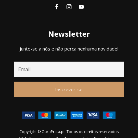
Newsletter
Junte-se a nós e não perca nenhuma novidade!
Inscrever-se
Copyright © OuroPrata.pt. Todos os direitos reservados